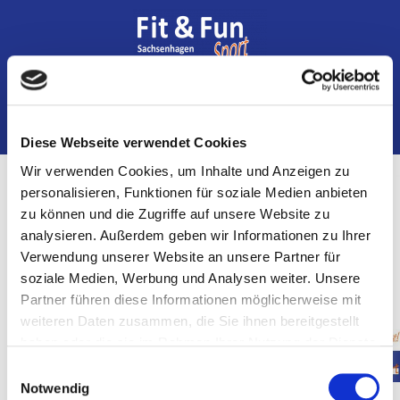
Diese Webseite verwendet Cookies
Wir verwenden Cookies, um Inhalte und Anzeigen zu
personalisieren, Funktionen für soziale Medien anbieten
zu können und die Zugriffe auf unsere Website zu
analysieren. Außerdem geben wir Informationen zu Ihrer
Verwendung unserer Website an unsere Partner für
soziale Medien, Werbung und Analysen weiter. Unsere
Partner führen diese Informationen möglicherweise mit
weiteren Daten zusammen, die Sie ihnen bereitgestellt
haben oder die sie im Rahmen Ihrer Nutzung der Dienste
gesammelt haben.
Einwilligungsauswahl
Notwendig