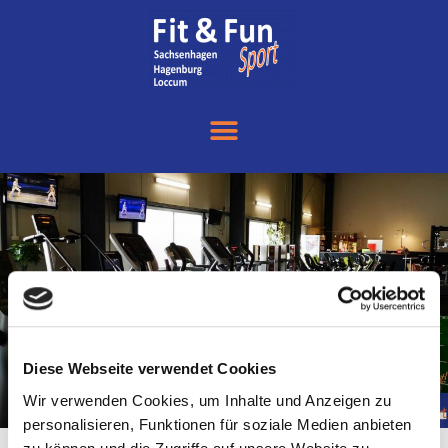
Diese Webseite verwendet Cookies
Wir verwenden Cookies, um Inhalte und Anzeigen zu
personalisieren, Funktionen für soziale Medien anbieten